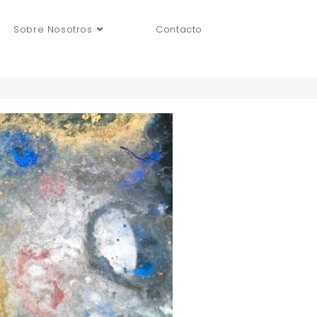
Sobre Nosotros
Contacto