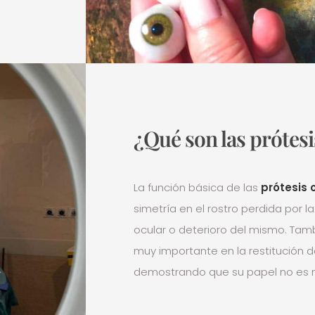
¿Qué son las prótesi
La función básica de las
prótesis 
simetría en el rostro perdida por l
ocular o deterioro del mismo. Tam
muy importante en la restitución de
demostrando que su papel no es 