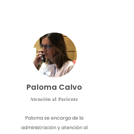
Paloma Calvo
Atención al Paciente
Paloma se encarga de la
administración y atención al