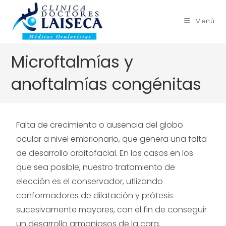
contenido
Menú
Microftalmías y
anoftalmías congénitas
Falta de crecimiento o ausencia del globo
ocular a nivel embrionario, que genera una falta
de desarrollo orbitofacial. En los casos en los
que sea posible, nuestro tratamiento de
elección es el conservador, utlizando
conformadores de dilatación y prótesis
sucesivamente mayores, con el fin de conseguir
un desarrollo armoniosos de la cara.