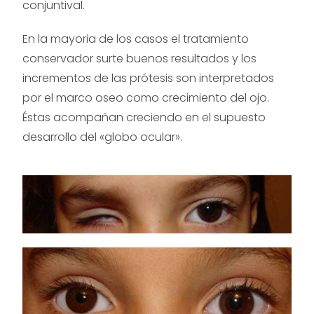
conjuntival.
En la mayoria de los casos el tratamiento
conservador surte buenos resultados y los
incrementos de las prótesis son interpretados
por el marco oseo como crecimiento del ojo.
Éstas acompañan creciendo en el supuesto
desarrollo del «globo ocular».