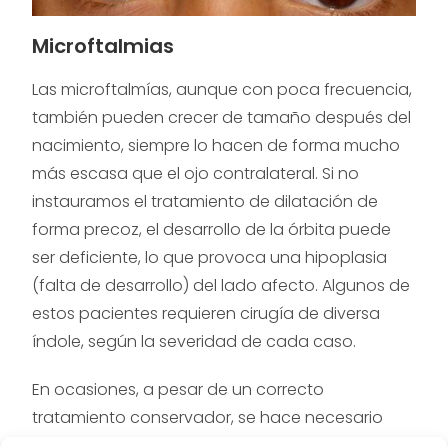
Microftalmias
Las microftalmías, aunque con poca frecuencia,
también pueden crecer de tamaño después del
nacimiento, siempre lo hacen de forma mucho
más escasa que el ojo contralateral. Si no
instauramos el tratamiento de dilatación de
forma precoz, el desarrollo de la órbita puede
ser deficiente, lo que provoca una hipoplasia
(falta de desarrollo) del lado afecto. Algunos de
estos pacientes requieren cirugía de diversa
índole, según la severidad de cada caso.
En ocasiones, a pesar de un correcto
tratamiento conservador, se hace necesario
intervenir, debido a que el crecimiento de la