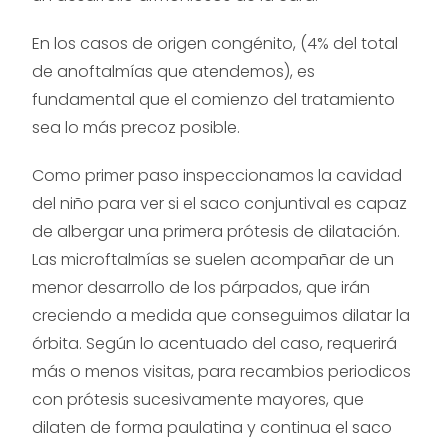
En los casos de origen congénito, (4% del total
de anoftalmías que atendemos), es
fundamental que el comienzo del tratamiento
sea lo más precoz posible.
Como primer paso inspeccionamos la cavidad
del niño para ver si el saco conjuntival es capaz
de albergar una primera prótesis de dilatación.
Las microftalmías se suelen acompañar de un
menor desarrollo de los párpados, que irán
creciendo a medida que conseguimos dilatar la
órbita. Según lo acentuado del caso, requerirá
más o menos visitas, para recambios periodicos
con prótesis sucesivamente mayores, que
dilaten de forma paulatina y continua el saco