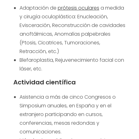
Adaptación de
prótesis oculares
a medida
y cirugía oculoplástica: Enucleación,
Evisceración, Reconstrucción de cavidades
anoftálmicas, Anomalías palpebrales
(Ptosis, Cicatrices, Tumoraciones,
Retracción, etc.)
Blefaroplastia, Rejuvenecimiento facial con
láser, etc.
Actividad científica
Asistencia a más de cinco Congresos o
Simposium anuales, en España y en el
extranjero participando en cursos,
conferencias, mesas redondas y
comunicaciones.