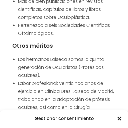
Más de cien publicaciones en revistas
científicas, capítulos de libros y libros
completos sobre Oculoplástica.
Pertenezco a seis Sociedades Científicas
Oftalmológicas.
Otros méritos
Los hermanos Laiseca somos la quinta
generación de Ocularistas (Protésicos
oculares).
Labor profesional: veinticinco años de
ejercicio en Clínica Dres. Laiseca de Madrid,
trabajando en la adaptación de prótesis
oculares, así como en la Cirugía
Reconstructiva de Cavidades y cirugía
Gestionar consentimiento
Oculoplástica.